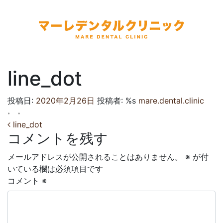
マーレデンタルクリニック
line_dot
投稿日:
2020年2月26日
投稿者: %s
mare.dental.clinic
投稿ナビゲーション
line_dot
コメントを残す
メールアドレスが公開されることはありません。
※
が付
いている欄は必須項目です
コメント
※