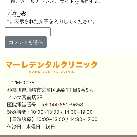
前、メールアドレス、サイトを保存する。
上に表示された文字を入力してください。
〒216-0035
神奈川県川崎市宮前区馬絹1丁目9番5号
ノジマ宮前店2F
医院電話番号
tel:044-852-9658
診療時間 : 10:00~13:00 / 14:30~19:00
【日曜診療】10:00~13:00 / 14:30~17:00
休診日 : 水曜日・祝日