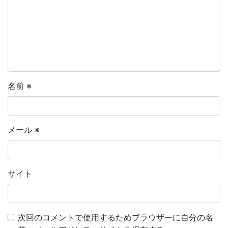
名前
※
メール
※
サイト
次回のコメントで使用するためブラウザーに自分の名